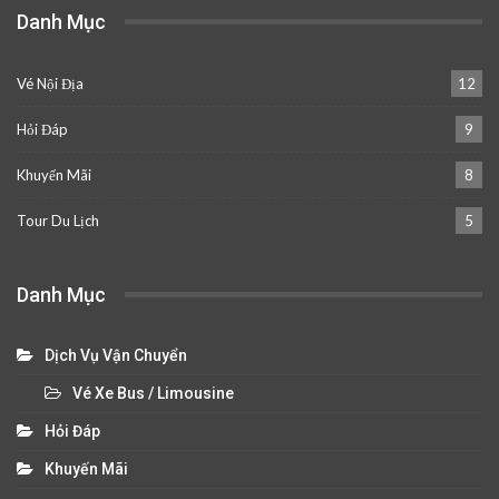
Danh Mục
Vé Nội Địa
12
Hỏi Đáp
9
Khuyến Mãi
8
Tour Du Lịch
5
Danh Mục
Dịch Vụ Vận Chuyển
Vé Xe Bus / Limousine
Hỏi Đáp
Khuyến Mãi