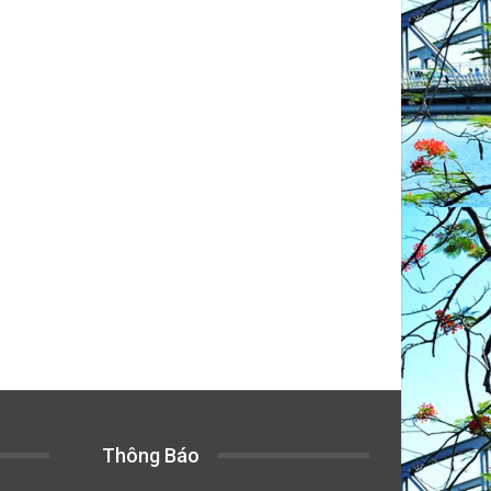
Thông Báo