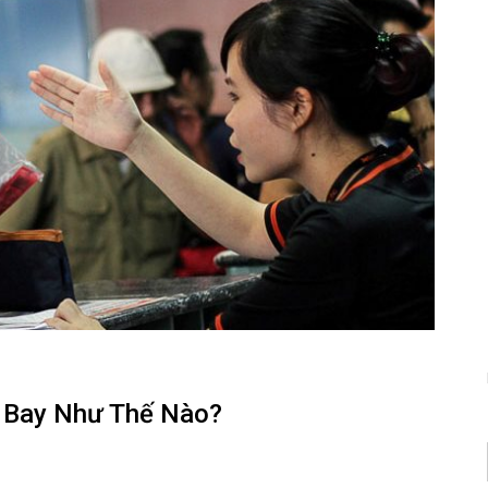
 Bay Như Thế Nào?